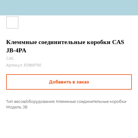
Клеммные соединительные коробки CAS
JB-4PA
CAS
Артикул:
309697161
Добавить в заказ
Тип весов/оборудования: Клеммные соединительные коробки
Модель: JB