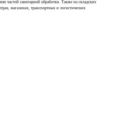
ях частой санитарной обработки. Также на складских
нтрах, магазинах, транспортных и логистических