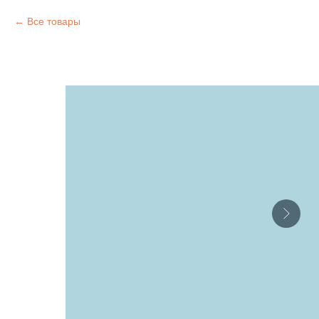
Все товары